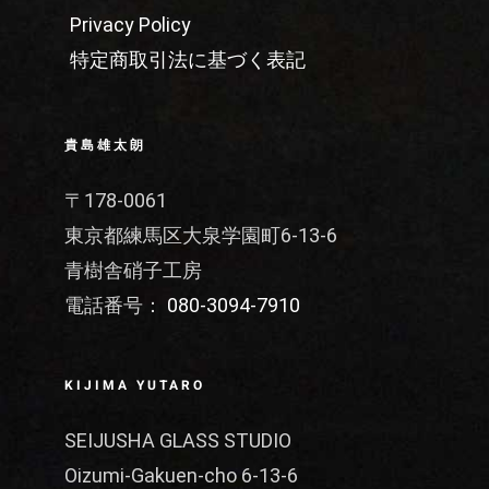
Privacy Policy
特定商取引法に基づく表記
貴島雄太朗
〒178-0061
東京都練馬区大泉学園町6-13-6
青樹舎硝子工房
電話番号：
080-3094-7910
KIJIMA YUTARO
SEIJUSHA GLASS STUDIO
Oizumi-Gakuen-cho 6-13-6