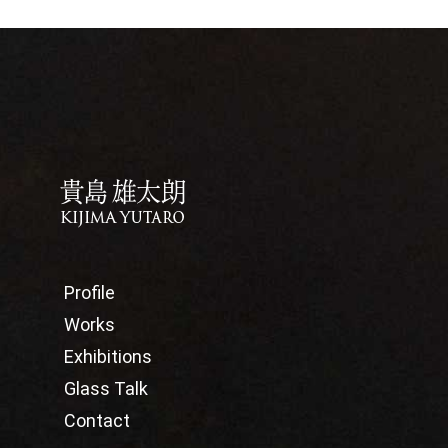
Profile
Works
Exhibitions
Glass Talk
Contact