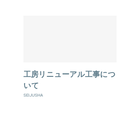
工房リニューアル工事につ
いて
SEIJUSHA