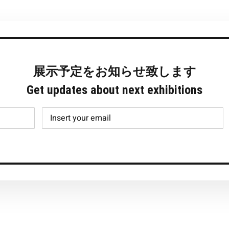
展示予定をお知らせ致します
Get updates about next exhibitions