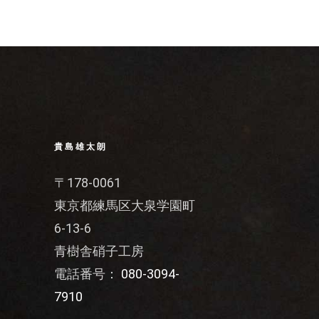
貴島雄太朗
〒178-0061
東京都練馬区大泉学園町
6-13-6
青樹舎硝子工房
電話番号：
080-3094-
7910