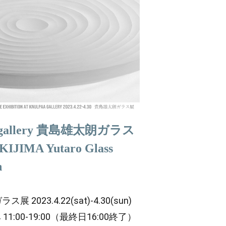
A gallery 貴島雄太朗ガラス
IJIMA Yutaro Glass
n
 2023.4.22(sat)-4.30(sun)
 11:00-19:00（最終日16:00終了）