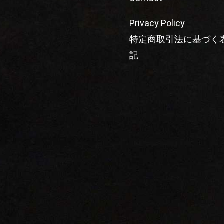
Privacy Policy
特定商取引法に基づく
記