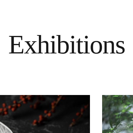
Exhibitions