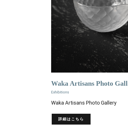
Waka Artisans Photo Gall
Exhibitions
Waka Artisans Photo Gallery
詳細はこちら