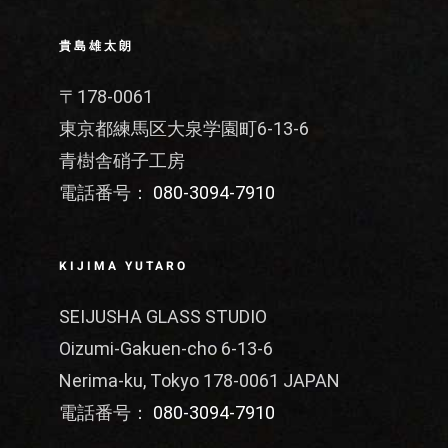
貴島雄太朗
〒178-0061
東京都練馬区大泉学園町6-13-6
青樹舎硝子工房
電話番号：
080-3094-7910
KIJIMA YUTARO
SEIJUSHA GLASS STUDIO
Oizumi-Gakuen-cho 6-13-6
Nerima-ku, Tokyo 178-0061 JAPAN
電話番号：
080-3094-7910