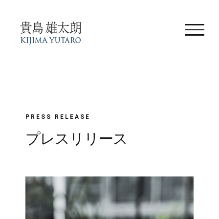
Skip
to
content
PRESS RELEASE
プレスリリース