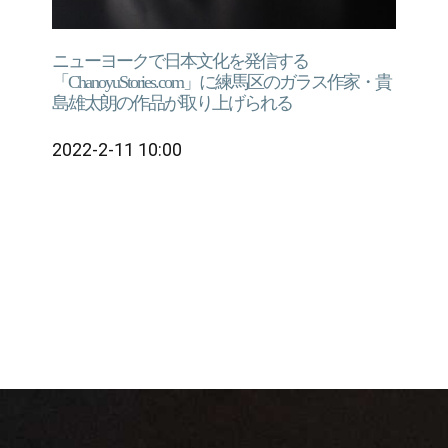
ニューヨークで日本文化を発信する
「ChanoyuStories.com」に練馬区のガラス作家・貴
島雄太朗の作品が取り上げられる
2022-2-11 10:00