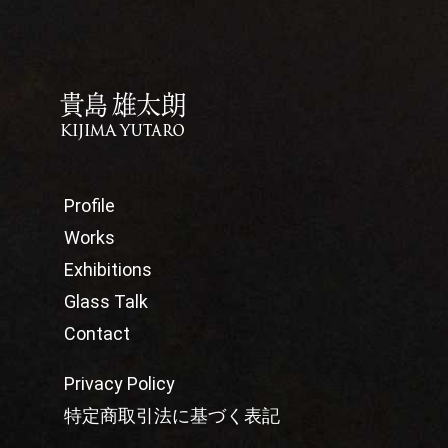
Profile
Works
Exhibitions
Glass Talk
Contact
Privacy Policy
特定商取引法に基づく表記