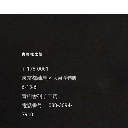
貴島雄太朗
〒178-0061
東京都練馬区大泉学園町
6-13-6
青樹舎硝子工房
電話番号：
080-3094-
7910