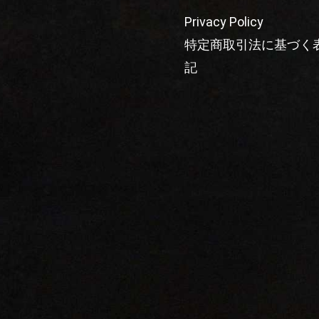
Privacy Policy
特定商取引法に基づく
記