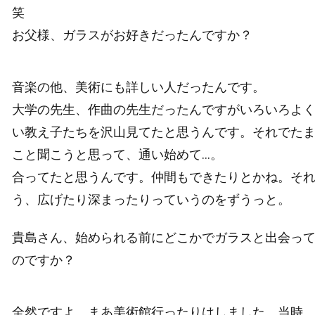
笑
お父様、ガラスがお好きだったんですか？
音楽の他、美術にも詳しい人だったんです。
大学の先生、作曲の先生だったんですがいろいろよ
い教え子たちを沢山見てたと思うんです。それでた
こと聞こうと思って、通い始めて…。
合ってたと思うんです。仲間もできたりとかね。そ
う、広げたり深まったりっていうのをずうっと。
貴島さん、始められる前にどこかでガラスと出会っ
のですか？
全然ですよ。まあ美術館行ったりはしました。当時