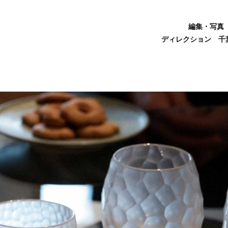
編集・写真 
ディレクション 千葉 泉