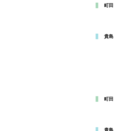
町田
貴島
町田
貴島