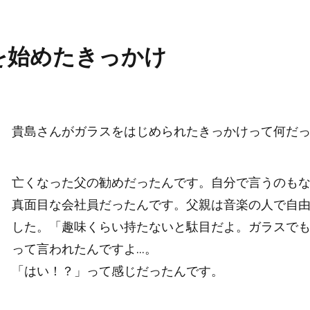
を始めたきっかけ
貴島さんがガラスをはじめられたきっかけって何だ
亡くなった父の勧めだったんです。自分で言うのも
真面目な会社員だったんです。父親は音楽の人で自
した。「趣味くらい持たないと駄目だよ。ガラスで
って言われたんですよ…。
「はい！？」って感じだったんです。