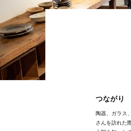
つながり
陶器、ガラス
さんを訪れた際