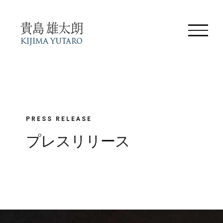
Skip
to
content
PRESS RELEASE
プレスリリース