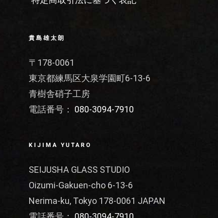
貴島雄太朗
〒178-0061
東京都練馬区大泉学園町6-13-6
青樹舎硝子工房
電話番号：
080-3094-7910
KIJIMA YUTARO
SEIJUSHA GLASS STUDIO
Oizumi-Gakuen-cho 6-13-6
Nerima-ku, Tokyo 178-0061 JAPAN
電話番号：
080-3094-7910