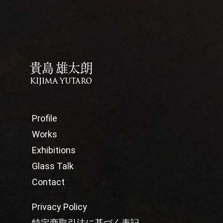
Profile
Works
Exhibitions
Glass Talk
Contact
Privacy Policy
特定商取引法に基づく表記