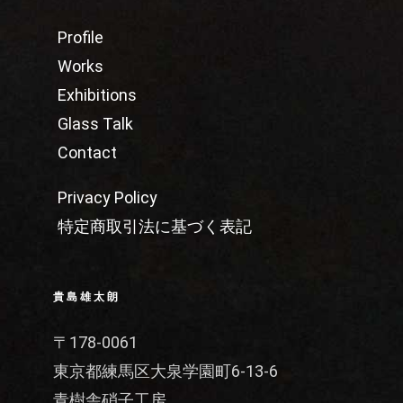
Profile
Works
Exhibitions
Glass Talk
Contact
Privacy Policy
特定商取引法に基づく表記
貴島雄太朗
〒178-0061
東京都練馬区大泉学園町6-13-6
青樹舎硝子工房