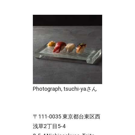
Photograph, tsuchi-yaさん
〒111-0035 東京都台東区西
浅草2丁目5-4