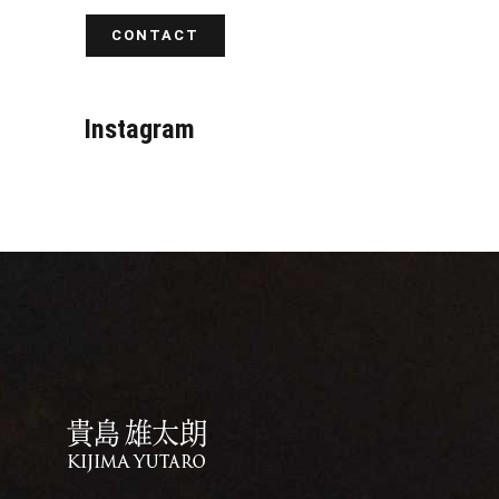
…
CONTACT
Instagram