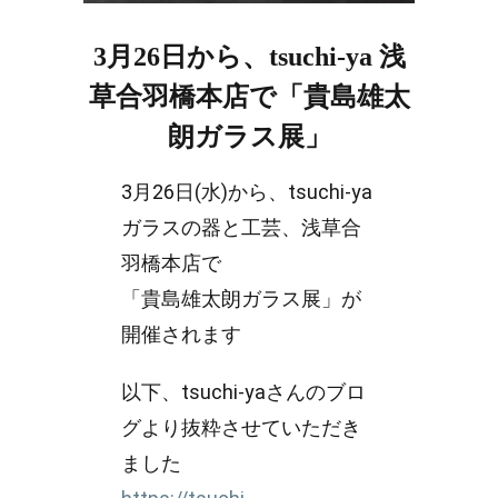
3月26日から、tsuchi-ya 浅
草合羽橋本店で「貴島雄太
朗ガラス展」
3月26日(水)から、tsuchi-ya
ガラスの器と工芸、浅草合
羽橋本店で
「貴島雄太朗ガラス展」が
開催されます
以下、tsuchi-yaさんのブロ
グより抜粋させていただき
ました