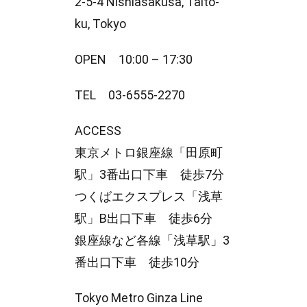
2-5-4 Nishiasakusa, Taito-
ku, Tokyo
OPEN 10:00 – 17:30
TEL 03-6555-2270
ACCESS
東京メトロ銀座線「田原町
駅」3番出口下車 徒歩7分
つくばエクスプレス「浅草
駅」B出口下車 徒歩6分
銀座線など各線「浅草駅」3
番出口下車 徒歩10分
Tokyo Metro Ginza Line