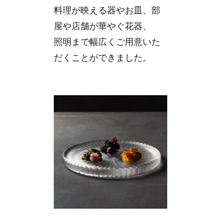
料理が映える器やお皿、部
屋や店舗が華やぐ花器、
照明まで幅広くご用意いた
だくことができました。