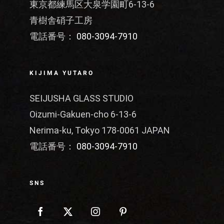
東京都練馬区大泉学園町6-13-6
青樹舎硝子工房
電話番号：
080-3094-7910
KIJIMA YUTARO
SEIJUSHA GLASS STUDIO
Oizumi-Gakuen-cho 6-13-6
Nerima-ku, Tokyo 178-0061 JAPAN
電話番号：
080-3094-7910
SNS