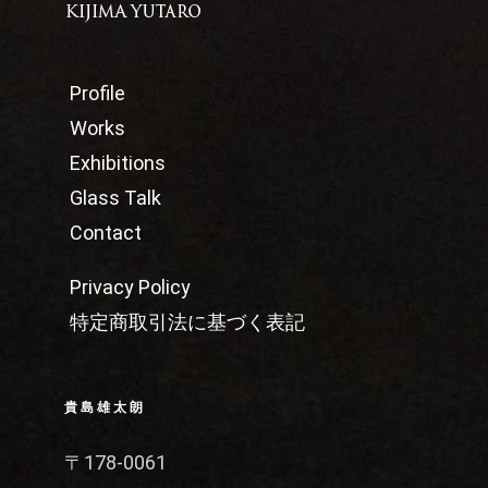
Profile
Works
Exhibitions
Glass Talk
Contact
Privacy Policy
特定商取引法に基づく表記
貴島雄太朗
〒178-0061