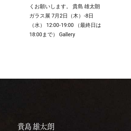
くお願いします。 貴島 雄太朗
ガラス展 7月2日（木）-8日
（水） 12:00-19:00 （最終日は
18:00まで） Gallery