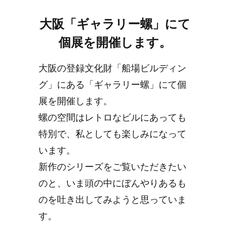
大阪「ギャラリー螺」にて
個展を開催します。
大阪の登録文化財「船場ビルディン
グ」にある「ギャラリー螺」にて個
展を開催します。
螺の空間はレトロなビルにあっても
特別で、私としても楽しみになって
います。
新作のシリーズをご覧いただきたい
のと、いま頭の中にぼんやりあるも
のを吐き出してみようと思っていま
す。