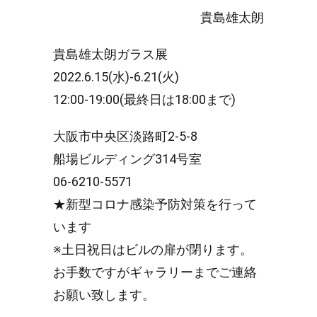
貴島雄太朗
貴島雄太朗ガラス展
2022.6.15(水)-6.21(火)
12:00-19:00(最終日は18:00まで)
大阪市中央区淡路町2-5-8
船場ビルディング314号室
06-6210-5571
★新型コロナ感染予防対策を行って
います
※土日祝日はビルの扉が閉ります。
お手数ですがギャラリーまでご連絡
お願い致します。