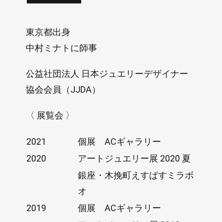
東京都出身
中村ミナトに師事
公益社団法人 日本ジュエリーデザイナー
協会会員（JJDA）
〈 展覧会 〉
2021
個展 ACギャラリー
2020
アートジュエリー展 2020 夏
銀座・木挽町えすぱすミラボ
オ
2019
個展 ACギャラリー