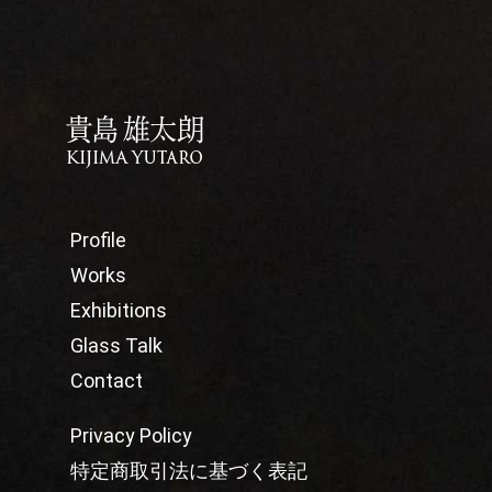
Profile
Works
Exhibitions
Glass Talk
Contact
Privacy Policy
特定商取引法に基づく表記