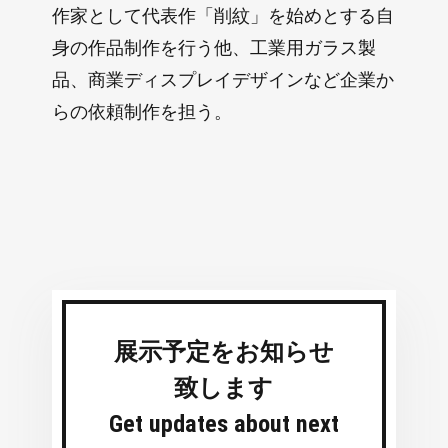
作家として代表作「削紋」を始めとする自
身の作品制作を行う他、工業用ガラス製
品、商業ディスプレイデザインなど企業か
らの依頼制作を担う。
展示予定をお知らせ
致します
Get updates about next