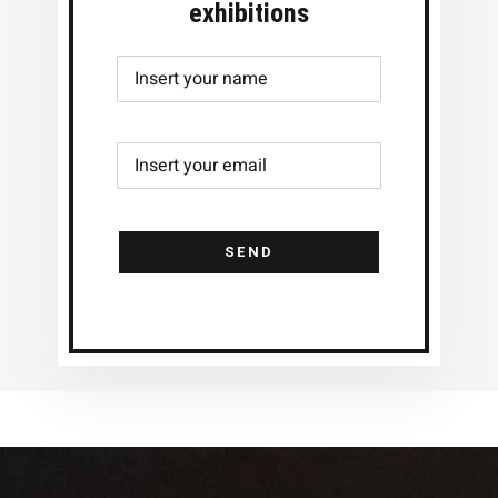
exhibitions