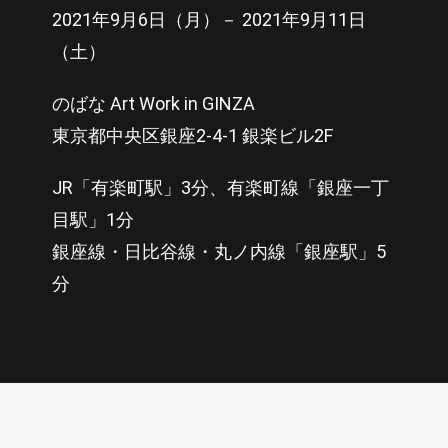
2021年9月6日（月）－ 2021年9月11日
（土）
のばな Art Work in GINZA
東京都中央区銀座2-4-1 銀楽ビル2F
JR「有楽町駅」3分、有楽町線「銀座一丁
目駅」1分
銀座線・日比谷線・丸ノ内線「銀座駅」5
分