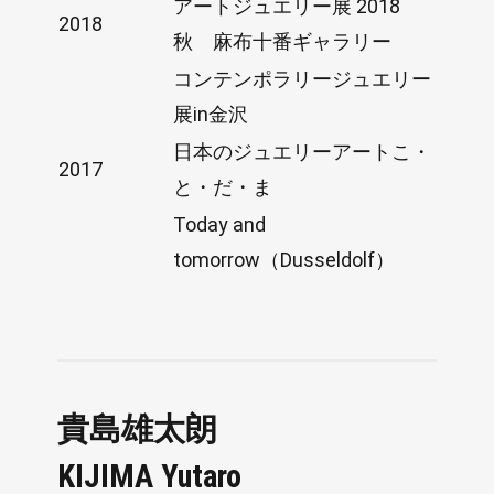
アートジュエリー展 2018
2018
秋 麻布十番ギャラリー
コンテンポラリージュエリー
展in金沢
日本のジュエリーアートこ・
2017
と・だ・ま
Today and
tomorrow（Dusseldolf）
貴島雄太朗
KIJIMA Yutaro