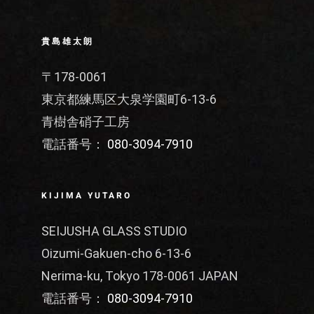
貴島雄太朗
〒178-0061
東京都練馬区大泉学園町6-13-6
青樹舎硝子工房
電話番号：
080-3094-7910
KIJIMA YUTARO
SEIJUSHA GLASS STUDIO
Oizumi-Gakuen-cho 6-13-6
Nerima-ku, Tokyo 178-0061 JAPAN
電話番号：
080-3094-7910