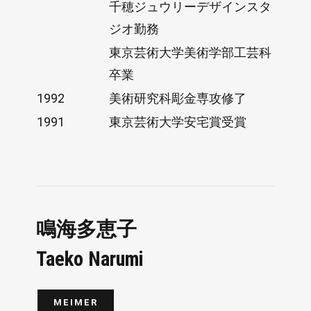
千穂ジュウリーデザインスタ
ジオ勤務
東京芸術大学美術学部工芸科
卒業
1992
美術研究科彫金専攻修了
1991
東京芸術大学安宅賞受賞
鳴海多恵子
Taeko Narumi
MEIMER