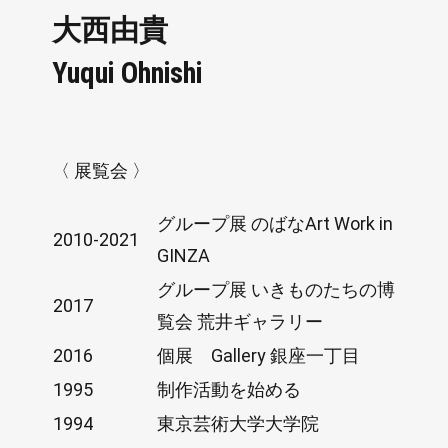
大西由貴
Yuqui Ohnishi
〈 展覧会 〉
グループ展 のばなArt Work in
2010-2021
GINZA
グループ展 いきものたちの博
2017
覧会 荒井ギャラリー
2016
個展 Gallery 銀座一丁目
1995
制作活動を始める
1994
東京芸術大学大学院