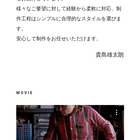
様々なご要望に対して経験から柔軟に対応、制
作工程はシンプルに合理的なスタイルを選びま
す。
安心して制作をお任せいただけます。
貴島雄太朗
MOVIE