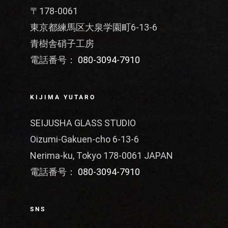
〒178-0061
東京都練馬区大泉学園町6-13-6
青樹舎硝子工房
電話番号：
080-3094-7910
KIJIMA YUTARO
SEIJUSHA GLASS STUDIO
Oizumi-Gakuen-cho 6-13-6
Nerima-ku, Tokyo 178-0061 JAPAN
電話番号：
080-3094-7910
SNS