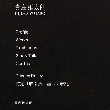
Profile
Works
Exhibitions
Glass Talk
Contact
Privacy Policy
特定商取引法に基づく表記
貴島雄太朗