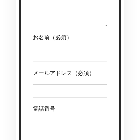
お名前（必須）
メールアドレス（必須）
電話番号