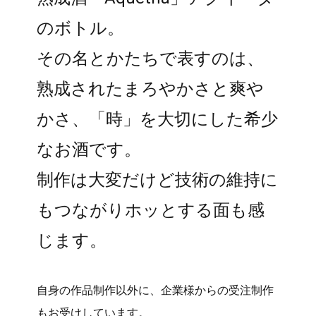
のボトル。
その名とかたちで表すのは、
熟成されたまろやかさと爽や
かさ、「時」を大切にした希少
なお酒です。
制作は大変だけど技術の維持に
もつながりホッとする面も感
じます。
自身の作品制作以外に、企業様からの受注制作
もお受けしています。