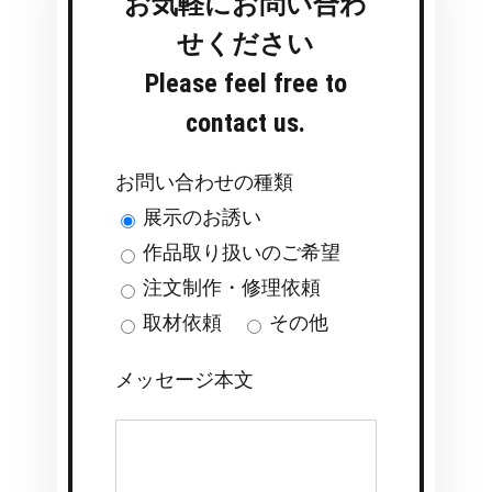
お気軽にお問い合わ
せください
Please feel free to
contact us.
お問い合わせの種類
展示のお誘い
作品取り扱いのご希望
注文制作・修理依頼
取材依頼
その他
メッセージ本文