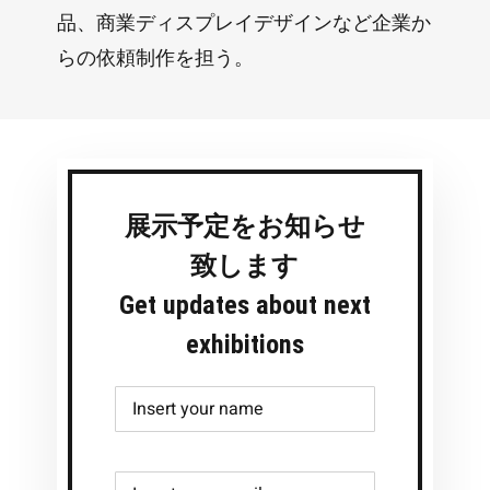
品、商業ディスプレイデザインなど企業か
らの依頼制作を担う。
展示予定をお知らせ
致します
Get updates about next
exhibitions