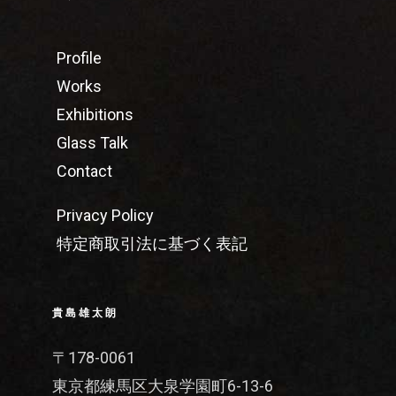
Profile
Works
Exhibitions
Glass Talk
Contact
Privacy Policy
特定商取引法に基づく表記
貴島雄太朗
〒178-0061
東京都練馬区大泉学園町6-13-6