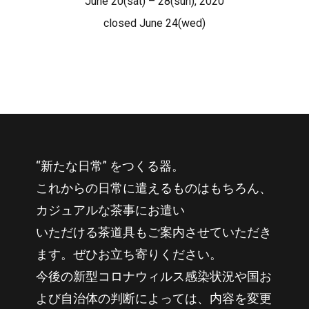
June 20(sat) – 28(sun), 2020
closed June 24(wed)
“新たな日常” をつくる器。
これからの日常に遣えるものはもちろん、
カジュアルな茶事にお遣い
いただける茶道具もご案内させていただき
ます。ぜひお立ち寄りください。
今後の新型コロナウィルス感染状況や国お
よび自治体の判断によっては、内容を変更