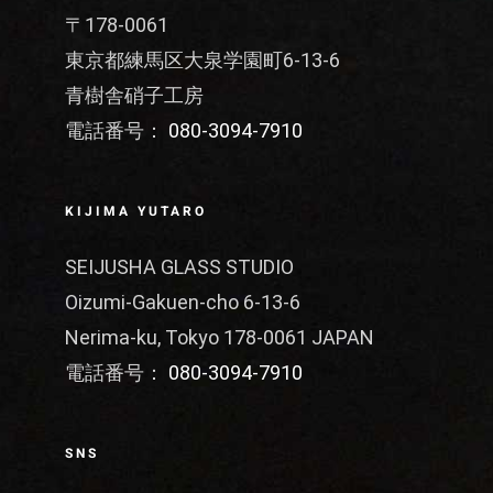
〒178-0061
東京都練馬区大泉学園町6-13-6
青樹舎硝子工房
電話番号：
080-3094-7910
KIJIMA YUTARO
SEIJUSHA GLASS STUDIO
Oizumi-Gakuen-cho 6-13-6
Nerima-ku, Tokyo 178-0061 JAPAN
電話番号：
080-3094-7910
SNS