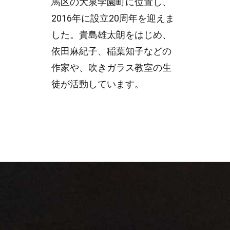
馬区の大泉学園町に位置し、
2016年に設立20周年を迎えま
した。貴島雄太朗をはじめ、
依田麻紀子、稲葉知子などの
作家や、吹きガラス教室の生
徒が活動しています。