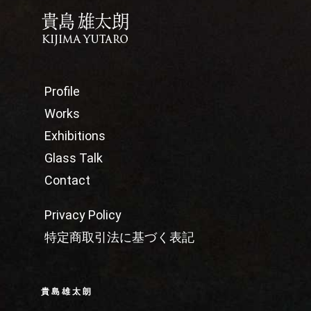
Profile
Works
Exhibitions
Glass Talk
Contact
Privacy Policy
特定商取引法に基づく表記
貴島雄太朗