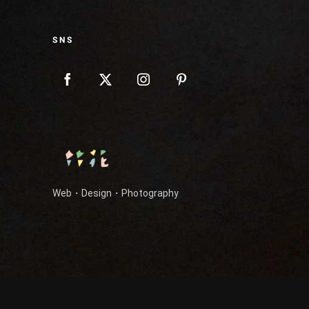
SNS
Web・Design・Photography