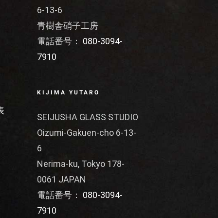
6-13-6
青樹舎硝子工房
電話番号：
080-3094-
7910
KIJIMA YUTARO
表
SEIJUSHA GLASS STUDIO
Oizumi-Gakuen-cho 6-13-
6
Nerima-ku, Tokyo 178-
0061 JAPAN
電話番号：
080-3094-
7910